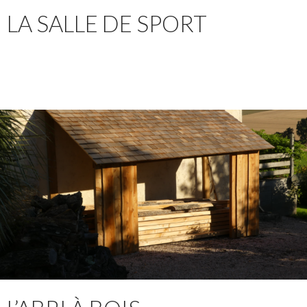
LA SALLE DE SPORT