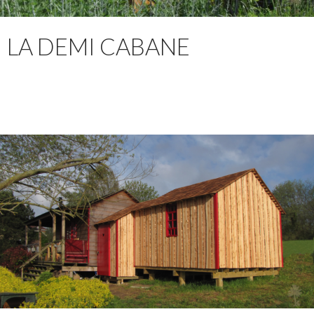
LA DEMI CABANE