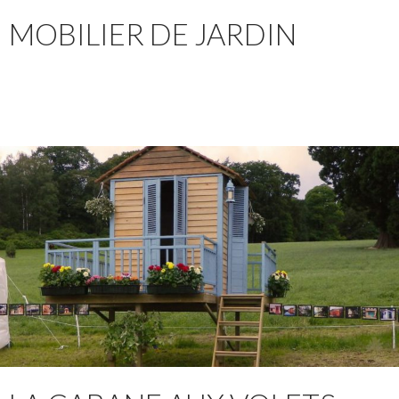
MOBILIER DE JARDIN