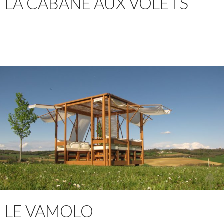
LA CABANE AUX VOLETS
LE VAMOLO