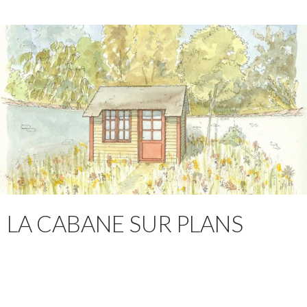
LA CABANE SUR PLANS