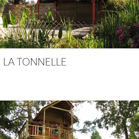
LA TONNELLE