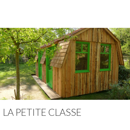
LA PETITE CLASSE