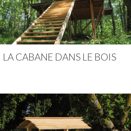
LA CABANE DANS LE BOIS