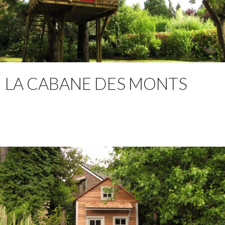
LA CABANE DES MONTS