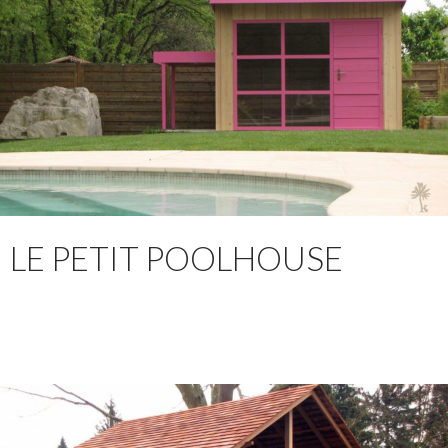
LE PETIT POOLHOUSE