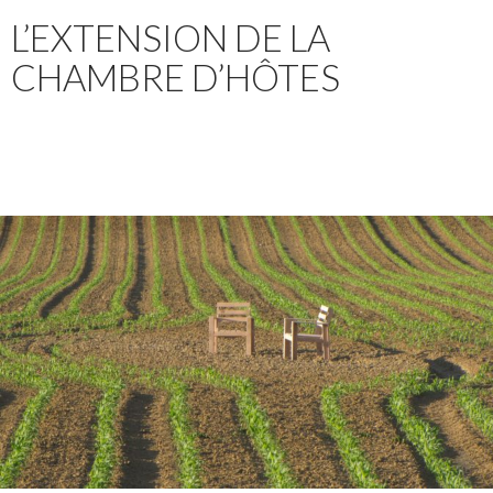
L’EXTENSION DE LA
CHAMBRE D’HÔTES