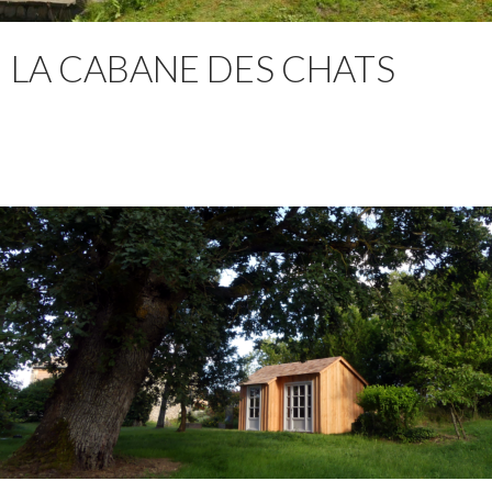
LA CABANE DES CHATS