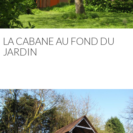
LA CABANE AU FOND DU
JARDIN