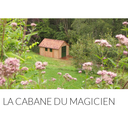
LA CABANE DU MAGICIEN