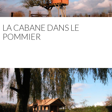
LA CABANE DANS LE
POMMIER