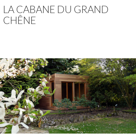
LA CABANE DU GRAND
CHÊNE