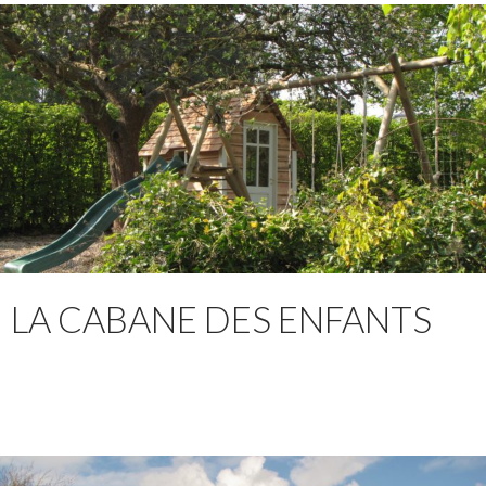
LA CABANE DES ENFANTS