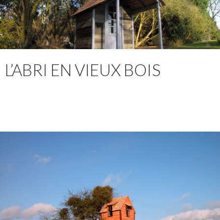
L’ABRI EN VIEUX BOIS