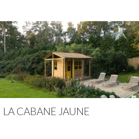
LA CABANE JAUNE