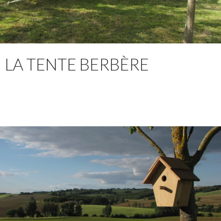
LA TENTE BERBÈRE