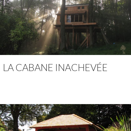
LA CABANE INACHEVÉE