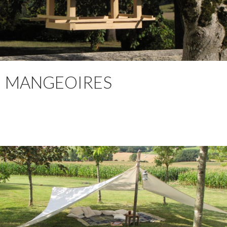
MANGEOIRES