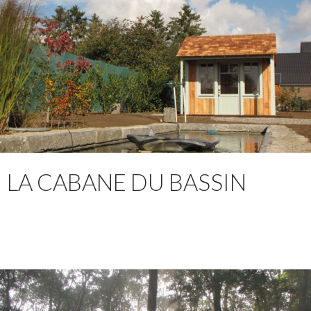
LA CABANE DU BASSIN