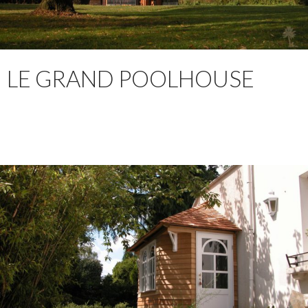
LE GRAND POOLHOUSE