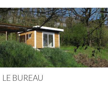
LE BUREAU