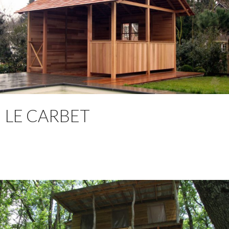
LE CARBET