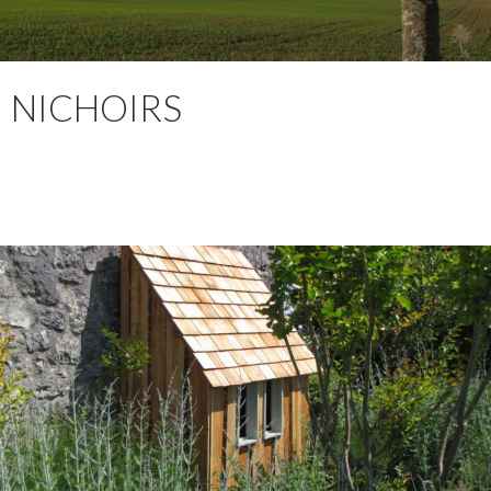
NICHOIRS