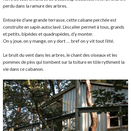
perdu dans la ramure des arbres.
Entourée d’une grande terrasse, cette cabane perchée est
construite en sapin autoclavé. L’escalier permet à tous, grands
et petits, bipèdes et quadrupèdes, d’y monter.
On y joue, on y mange, on y dort … bref on y vit tout l’été.
Le bruit du vent dans les arbres, le chant des oiseaux et les
pommes de pins qui tombent sur la toiture en tôle rythment la
vie dans ce cabanon.