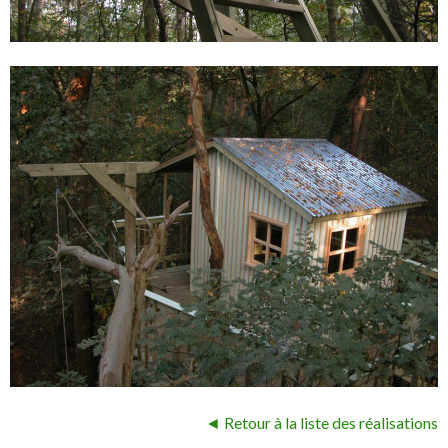
◄ Retour à la liste des réalisations