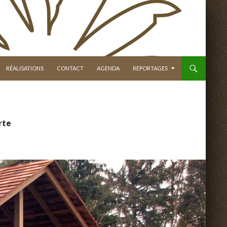
RÉALISATIONS
CONTACT
AGENDA
REPORTAGES
rte