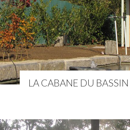
LA CABANE DU BASSIN