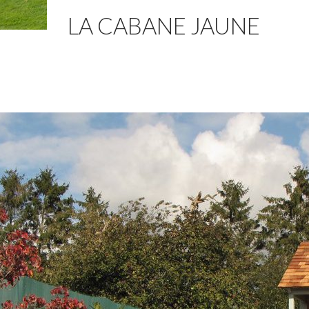
LA CABANE JAUNE