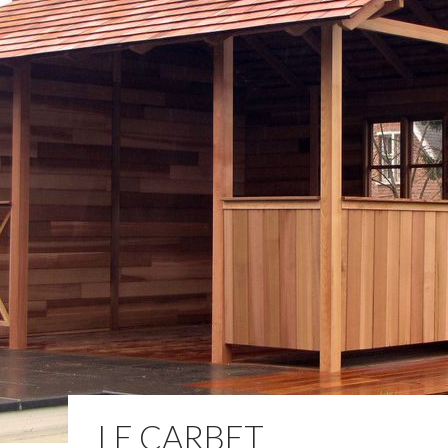
LE CARBET