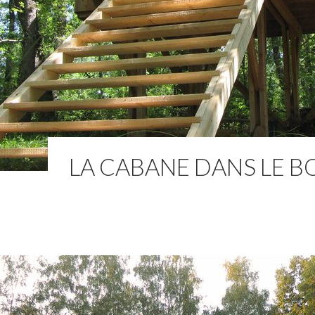
LA CABANE DANS LE B