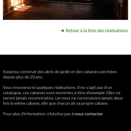
◄ Retour à la liste des réalisations
Navigation
Kazanou construit des abris de jardin et des cabanes perchées
depuis plus de 20 ans.
des
Vous trouverez ici quelques réalisations. Il ne s’agit pas d’un
articles
catalogue, ces cabanes sont montrées à titre d’exemple. Elles ne
seront jamais reconstruites, car nous ne construisons jamais deux
fois la même cabane, afin que chacun ait sa propre cabane.
Pour plus d’information, n’hésitez pas à
nous contacter
.