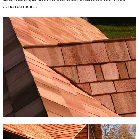
… rien de moins.