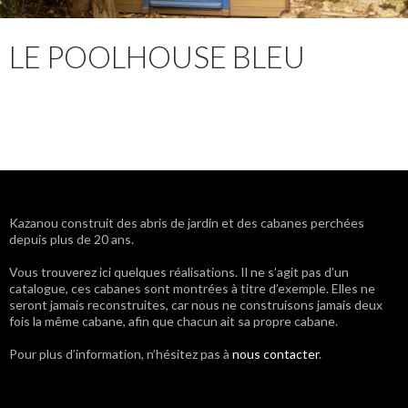
LE POOLHOUSE BLEU
Kazanou construit des abris de jardin et des cabanes perchées
depuis plus de 20 ans.
Vous trouverez ici quelques réalisations. Il ne s’agit pas d’un
catalogue, ces cabanes sont montrées à titre d’exemple. Elles ne
seront jamais reconstruites, car nous ne construisons jamais deux
fois la même cabane, afin que chacun ait sa propre cabane.
Pour plus d’information, n’hésitez pas à
nous contacter
.