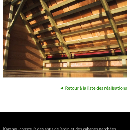
◄ Retour à la liste des réalisations
Navigation
Kazanou construit des abris de jardin et des cabanes perchées