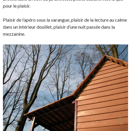
pour le plaisir.
Plaisir de l’apéro sous la varangue, plaisir de la lecture au calme
dans un intérieur douillet, plaisir d’une nuit passée dans la
mezzanine.