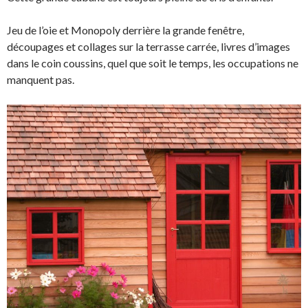
Jeu de l’oie et Monopoly derrière la grande fenêtre,
découpages et collages sur la terrasse carrée, livres d’images
dans le coin coussins, quel que soit le temps, les occupations ne
manquent pas.