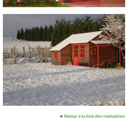
◄ Retour à la liste des réalisations