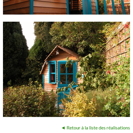
◄ Retour à la liste des réalisations