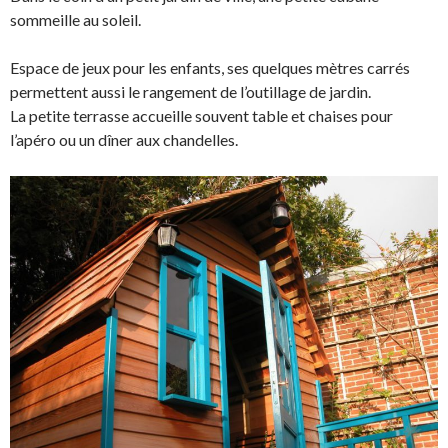
sommeille au soleil.
Espace de jeux pour les enfants, ses quelques mètres carrés
permettent aussi le rangement de l’outillage de jardin.
La petite terrasse accueille souvent table et chaises pour
l’apéro ou un dîner aux chandelles.