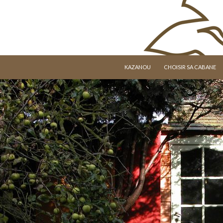
ALLER AU CONTENU
KAZANOU
CHOISIR SA CABANE