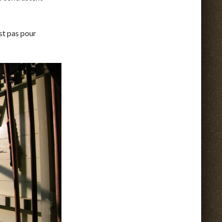
est pas pour