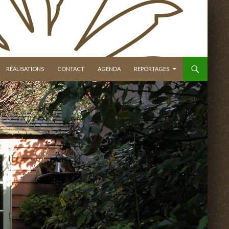
RÉALISATIONS
CONTACT
AGENDA
REPORTAGES