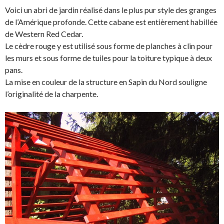
Voici un abri de jardin réalisé dans le plus pur style des granges
de l’Amérique profonde. Cette cabane est entièrement habillée
de Western Red Cedar.
Le cèdre rouge y est utilisé sous forme de planches à clin pour
les murs et sous forme de tuiles pour la toiture typique à deux
pans.
La mise en couleur de la structure en Sapin du Nord souligne
l’originalité de la charpente.