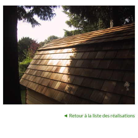
◄ Retour à la liste des réalisations