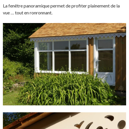
La fenêtre panoramique permet de profiter plainement de la
vue … tout en ronronnant.