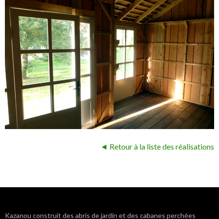
◄ Retour à la liste des réalisations
Navigation
Kazanou construit des abris de jardin et des cabanes perchées