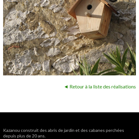
◄ Retour à la liste des réalisations
Navigation
Kazanou construit des abris de jardin et des cabanes perchées
depuis plus de 20 ans.