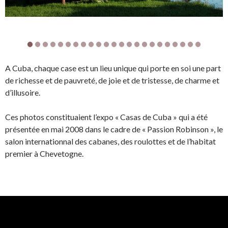
A Cuba, chaque case est un lieu unique qui porte en soi une part
de richesse et de pauvreté, de joie et de tristesse, de charme et
d’illusoire.
Ces photos constituaient l’expo « Casas de Cuba » qui a été
présentée en mai 2008 dans le cadre de « Passion Robinson », le
salon internationnal des cabanes, des roulottes et de l’habitat
premier à Chevetogne.