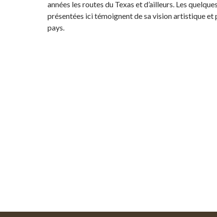
années les routes du Texas et d’ailleurs. Les quelqu
présentées ici témoignent de sa vision artistique et
pays.