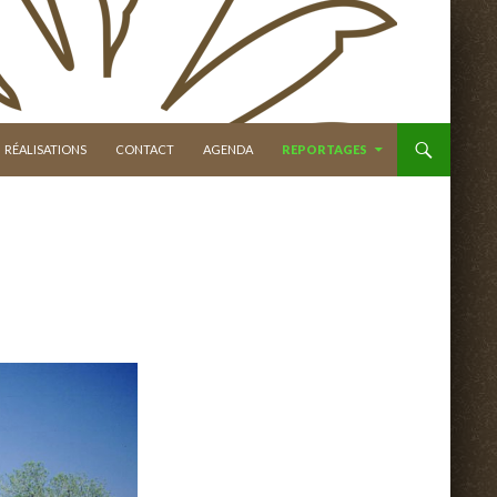
RÉALISATIONS
CONTACT
AGENDA
REPORTAGES