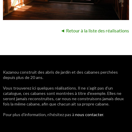
◄ Retour à la liste des réalisations
Navigation
Kazanou construit des abris de jardin et des cabanes perchées
depuis plus de 20 ans.
des
Vous trouverez ici quelques réalisations. Il ne s’agit pas d’un
articles
catalogue, ces cabanes sont montrées à titre d’exemple. Elles ne
seront jamais reconstruites, car nous ne construisons jamais deux
fois la même cabane, afin que chacun ait sa propre cabane.
Pour plus d’information, n’hésitez pas à
nous contacter
.