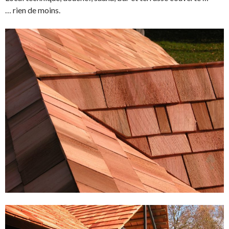
… rien de moins.