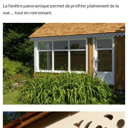
La fenêtre panoramique permet de profiter plainement de la
vue … tout en ronronnant.